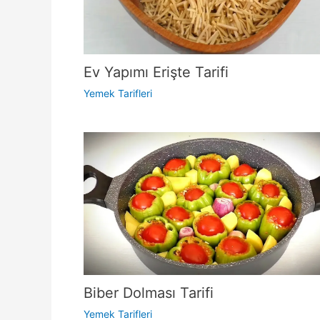
Ev Yapımı Erişte Tarifi
Yemek Tarifleri
Biber Dolması Tarifi
Yemek Tarifleri