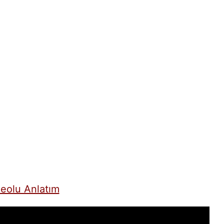
eolu Anlatım