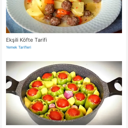
Ekşili Köfte Tarifi
Yemek Tarifleri