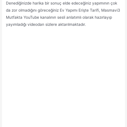
Denediğinizde harika bir sonuç elde edeceğiniz yapımının çok
da zor olmadığını göreceğiniz Ev Yapımı Erişte Tarifi, Masmavi3
Mutfakta YouTube kanalının sesli anlatımlı olarak hazırlayıp
yayımladığı videodan sizlere aktarılmaktadır.