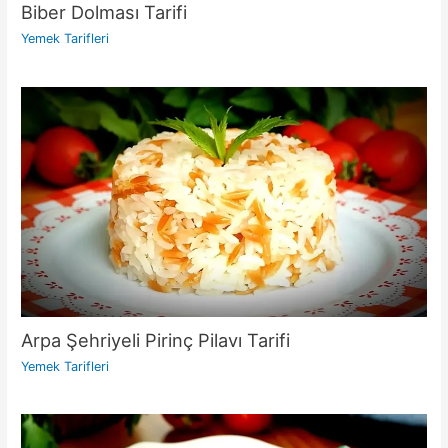
Biber Dolması Tarifi
Yemek Tarifleri
Arpa Şehriyeli Pirinç Pilavı Tarifi
Yemek Tarifleri