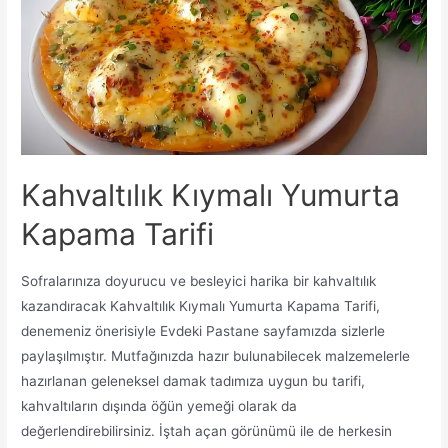
Kahvaltılık Kıymalı Yumurta
Kapama Tarifi
Sofralarınıza doyurucu ve besleyici harika bir kahvaltılık
kazandıracak Kahvaltılık Kıymalı Yumurta Kapama Tarifi,
denemeniz önerisiyle Evdeki Pastane sayfamızda sizlerle
paylaşılmıştır. Mutfağınızda hazır bulunabilecek malzemelerle
hazırlanan geleneksel damak tadımıza uygun bu tarifi,
kahvaltıların dışında öğün yemeği olarak da
değerlendirebilirsiniz. İştah açan görünümü ile de herkesin