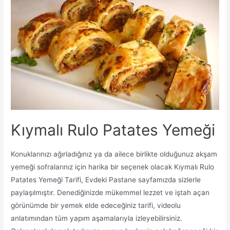
Kıymalı Rulo Patates Yemeği
Konuklarınızı ağırladığınız ya da ailece birlikte olduğunuz akşam
yemeği sofralarınız için harika bir seçenek olacak Kıymalı Rulo
Patates Yemeği Tarifi, Evdeki Pastane sayfamızda sizlerle
paylaşılmıştır. Denediğinizde mükemmel lezzet ve iştah açan
görünümde bir yemek elde edeceğiniz tarifi, videolu
anlatımından tüm yapım aşamalarıyla izleyebilirsiniz.