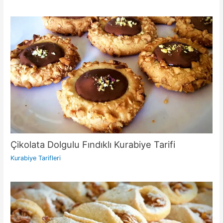
Çikolata Dolgulu Fındıklı Kurabiye Tarifi
Kurabiye Tarifleri