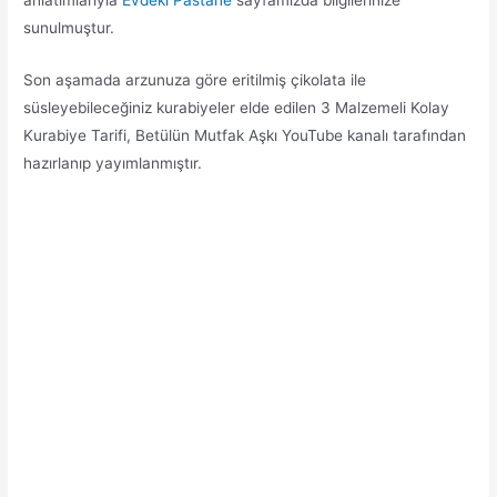
sunulmuştur.
Son aşamada arzunuza göre eritilmiş çikolata ile
süsleyebileceğiniz kurabiyeler elde edilen 3 Malzemeli Kolay
Kurabiye Tarifi, Betülün Mutfak Aşkı YouTube kanalı tarafından
hazırlanıp yayımlanmıştır.