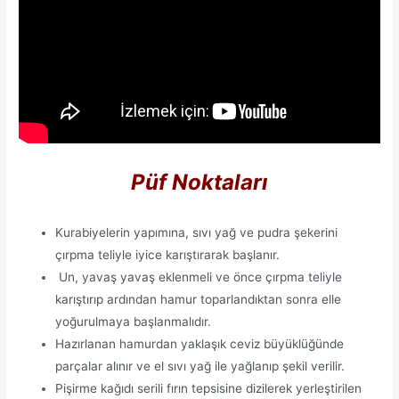
Püf Noktaları
Kurabiyelerin yapımına, sıvı yağ ve pudra şekerini
çırpma teliyle iyice karıştırarak başlanır.
Un, yavaş yavaş eklenmeli ve önce çırpma teliyle
karıştırıp ardından hamur toparlandıktan sonra elle
yoğurulmaya başlanmalıdır.
Hazırlanan hamurdan yaklaşık ceviz büyüklüğünde
parçalar alınır ve el sıvı yağ ile yağlanıp şekil verilir.
Pişirme kağıdı serili fırın tepsisine dizilerek yerleştirilen