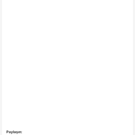
Paylaşın: