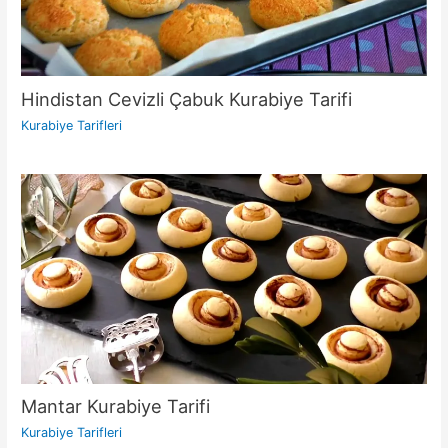
Hindistan Cevizli Çabuk Kurabiye Tarifi
Kurabiye Tarifleri
Mantar Kurabiye Tarifi
Kurabiye Tarifleri