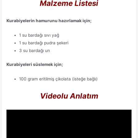
Malzeme Listesi
Kurabiyelerin hamurunu hazırlamak için;
1 su bardağı sıvı yağ
1 su bardağı pudra şekeri
3 su bardağı un
Kurabiyeleri süslemek için;
100 gram eritilmiş çikolata (isteğe bağlı)
Videolu Anlatım