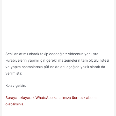
Sesli anlatımlı olarak takip edeceğiniz videonun yanı sıra,
kurabiyelerin yapımı için gerekli malzemelerin tam ölçülü listesi
ve yapım aşamalarının püf noktaları, aşağıda yazılı olarak da
verilmiştir.
Kolay gelsin.
Buraya tıklayarak WhatsApp kanalımıza ücretsiz abone
olabilirsiniz.