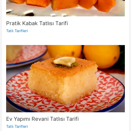
Pratik Kabak Tatlısı Tarifi
Tatlı Tarifleri
Ev Yapımı Revani Tatlısı Tarifi
Tatlı Tarifleri