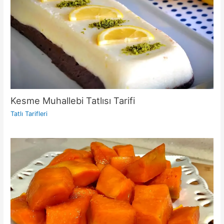
Kesme Muhallebi Tatlısı Tarifi
Tatlı Tarifleri