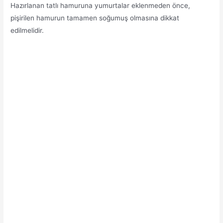
Hazırlanan tatlı hamuruna yumurtalar eklenmeden önce,
pişirilen hamurun tamamen soğumuş olmasına dikkat
edilmelidir.