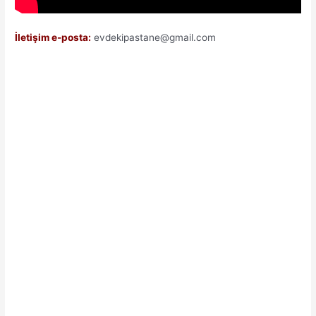
İletişim e-posta:
evdekipastane@gmail.com