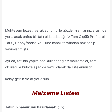
Muhteşem lezzeti ve şık sunumu ile gözde ikramlarınız arasında
yer alacak enfes bir tatlı elde edeceğiniz Tam Ölçülü Profiterol
Tarifi, Happyfoodss YouTube kanalı tarafından hazırlanıp
yayımlanmıştır.
Ayrıca, tatlının yapımında kullanacağınız malzemeler, tam
ölçüleri ile birlikte aşağıda yazılı olarak da listelenmiştir.
Kolay gelsin ve afiyet olsun.
Malzeme Listesi
Tatlının hamurunu hazırlamak için;