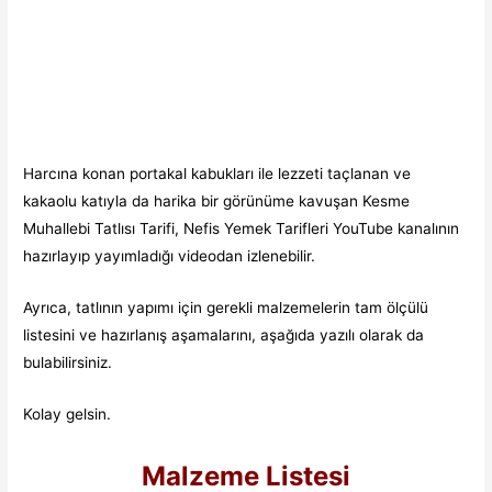
Harcına konan portakal kabukları ile lezzeti taçlanan ve
kakaolu katıyla da harika bir görünüme kavuşan Kesme
Muhallebi Tatlısı Tarifi
, Nefis Yemek Tarifleri YouTube kanalının
hazırlayıp yayımladığı videodan izlenebilir.
Ayrıca, tatlının yapımı için gerekli malzemelerin tam ölçülü
listesini ve hazırlanış aşamalarını, aşağıda yazılı olarak da
bulabilirsiniz.
Kolay gelsin.
Malzeme Listesi