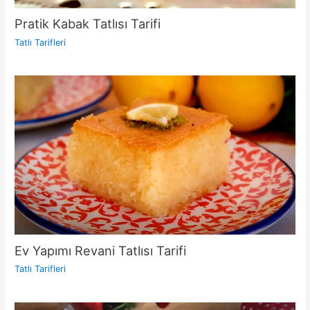
Pratik Kabak Tatlısı Tarifi
Tatlı Tarifleri
Ev Yapımı Revani Tatlısı Tarifi
Tatlı Tarifleri