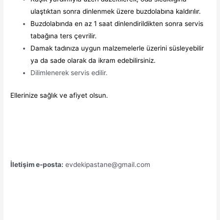
ulaştıktan sonra dinlenmek üzere buzdolabına kaldırılır.
Buzdolabında en az 1 saat dinlendirildikten sonra servis
tabağına ters çevrilir.
Damak tadınıza uygun malzemelerle üzerini süsleyebilir
ya da sade olarak da ikram edebilirsiniz.
Dilimlenerek servis edilir.
Ellerinize sağlık ve afiyet olsun.
İletişim e-posta:
evdekipastane@gmail.com