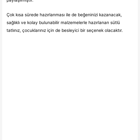
Çok kısa sürede hazırlanması ile de beğeninizi kazanacak,
sağlıklı ve kolay bulunabilir malzemelerle hazırlanan sütlü
tatlınız, çocuklarınız için de besleyici bir seçenek olacaktır.