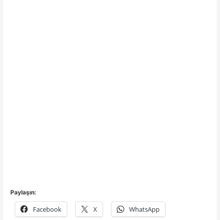
Paylaşın:
Facebook
X
WhatsApp