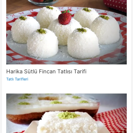
Harika Sütlü Fincan Tatlısı Tarifi
Tatlı Tarifleri