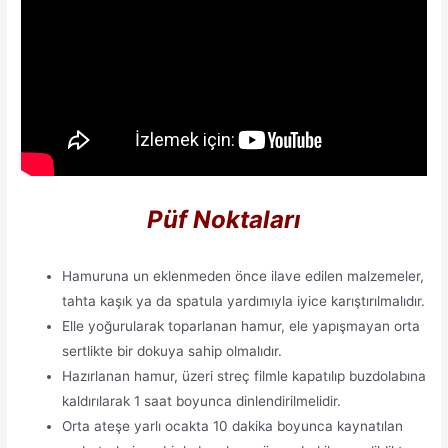
Püf Noktaları
Hamuruna un eklenmeden önce ilave edilen malzemeler,
tahta kaşık ya da spatula yardımıyla iyice karıştırılmalıdır.
Elle yoğurularak toparlanan hamur, ele yapışmayan orta
sertlikte bir dokuya sahip olmalıdır.
Hazırlanan hamur, üzeri streç filmle kapatılıp buzdolabına
kaldırılarak 1 saat boyunca dinlendirilmelidir.
Orta ateşe yarlı ocakta 10 dakika boyunca kaynatılan