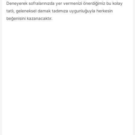
Deneyerek sofralarınızda yer vermenizi önerdiğimiz bu kolay
tatlı, geleneksel damak tadımıza uygunluğuyla herkesin
beğenisini kazanacaktır.