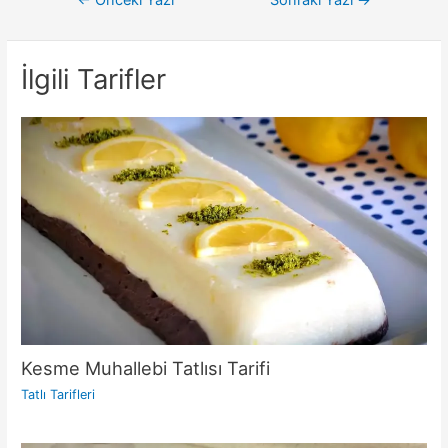
gezinmesi
İlgili Tarifler
Kesme Muhallebi Tatlısı Tarifi
Tatlı Tarifleri