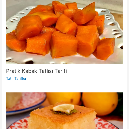
Pratik Kabak Tatlısı Tarifi
Tatlı Tarifleri