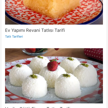
Ev Yapımı Revani Tatlısı Tarifi
Tatlı Tarifleri