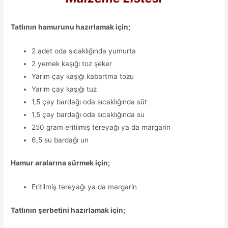
Tatlının hamurunu hazırlamak için;
2 adet oda sıcaklığında yumurta
2 yemek kaşığı toz şeker
Yarım çay kaşığı kabartma tozu
Yarım çay kaşığı tuz
1,5 çay bardağı oda sıcaklığında süt
1,5 çay bardağı oda sıcaklığında su
250 gram eritilmiş tereyağı ya da margarin
6,5 su bardağı un
Hamur aralarına sürmek için;
Eritilmiş tereyağı ya da margarin
Tatlının şerbetini hazırlamak için;