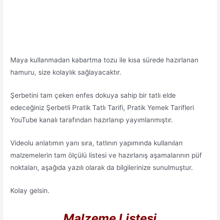
Maya kullanmadan kabartma tozu ile kısa sürede hazırlanan
hamuru, size kolaylık sağlayacaktır.
Şerbetini tam çeken enfes dokuya sahip bir tatlı elde
edeceğiniz Şerbetli Pratik Tatlı Tarifi, Pratik Yemek Tarifleri
YouTube kanalı tarafından hazırlanıp yayımlanmıştır.
Videolu anlatımın yanı sıra, tatlının yapımında kullanılan
malzemelerin tam ölçülü listesi ve hazırlanış aşamalarının püf
noktaları, aşağıda yazılı olarak da bilgilerinize sunulmuştur.
Kolay gelsin.
Malzeme Listesi