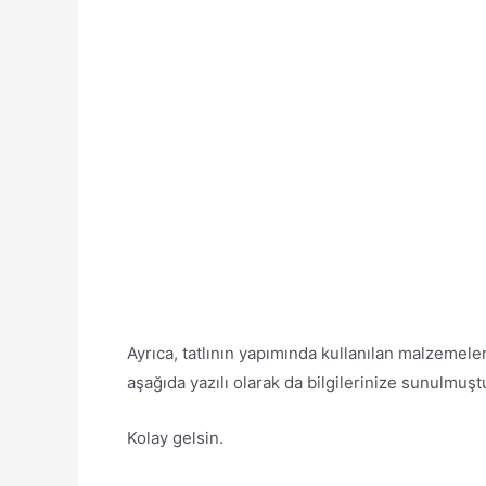
Ayrıca, tatlının yapımında kullanılan malzemeler
aşağıda yazılı olarak da bilgilerinize sunulmuşt
Kolay gelsin.