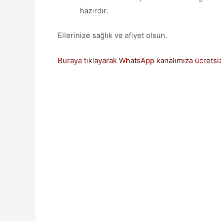
hazırdır.
Ellerinize sağlık ve afiyet olsun.
Buraya tıklayarak WhatsApp kanalımıza ücretsiz