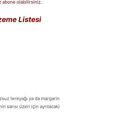
 abone olabilirsiniz.
eme Listesi
zsuz tereyağı ya da margarin
n sarısı üzeri için ayrılacak)