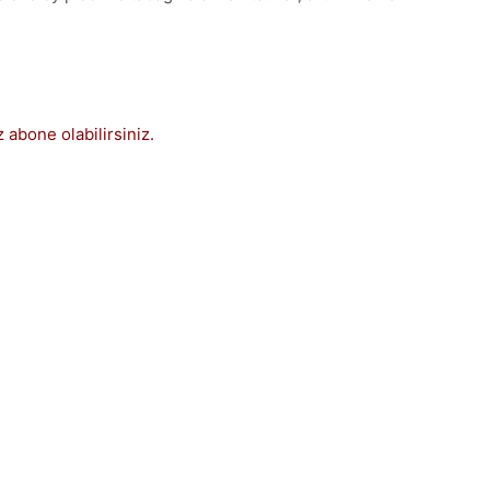
 abone olabilirsiniz.