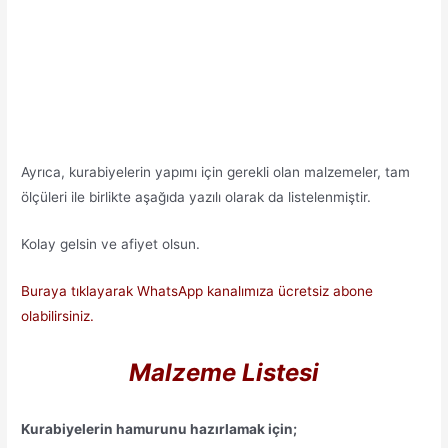
Ayrıca, kurabiyelerin yapımı için gerekli olan malzemeler, tam
ölçüleri ile birlikte aşağıda yazılı olarak da listelenmiştir.
Kolay gelsin ve afiyet olsun.
Buraya tıklayarak WhatsApp kanalımıza ücretsiz abone
olabilirsiniz.
Malzeme Listesi
Kurabiyelerin hamurunu hazırlamak için;