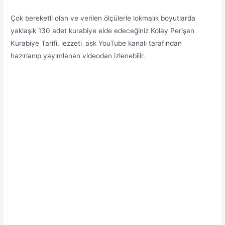
Çok bereketli olan ve verilen ölçülerle lokmalık boyutlarda
yaklaşık 130 adet kurabiye elde edeceğiniz Kolay Perişan
Kurabiye Tarifi, lezzeti_ask YouTube kanalı tarafından
hazırlanıp yayımlanan videodan izlenebilir.