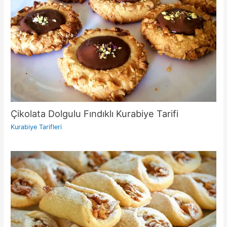
Çikolata Dolgulu Fındıklı Kurabiye Tarifi
Kurabiye Tarifleri