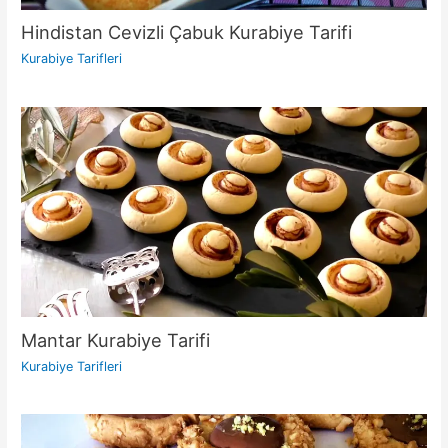
Hindistan Cevizli Çabuk Kurabiye Tarifi
Kurabiye Tarifleri
Mantar Kurabiye Tarifi
Kurabiye Tarifleri