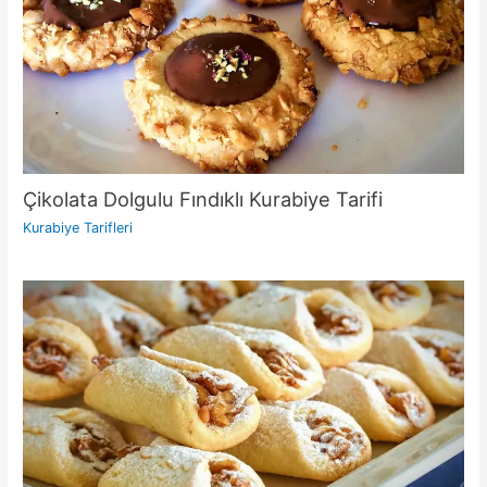
Çikolata Dolgulu Fındıklı Kurabiye Tarifi
Kurabiye Tarifleri