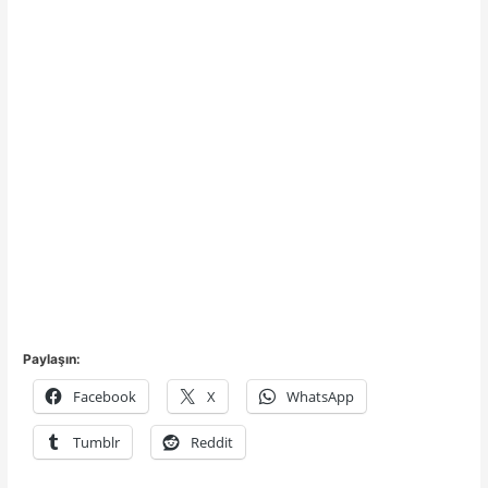
Paylaşın:
Facebook
X
WhatsApp
Tumblr
Reddit