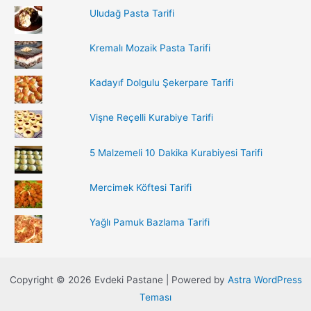
:
Uludağ Pasta Tarifi
Kremalı Mozaik Pasta Tarifi
Kadayıf Dolgulu Şekerpare Tarifi
Vişne Reçelli Kurabiye Tarifi
5 Malzemeli 10 Dakika Kurabiyesi Tarifi
Mercimek Köftesi Tarifi
Yağlı Pamuk Bazlama Tarifi
Copyright © 2026 Evdeki Pastane | Powered by
Astra WordPress
Teması