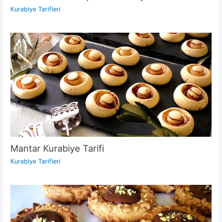
Kurabiye Tarifleri
Mantar Kurabiye Tarifi
Kurabiye Tarifleri