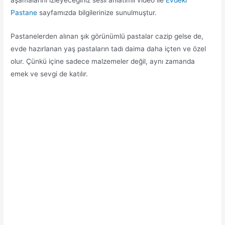
Pastane
sayfamızda bilgilerinize sunulmuştur.
Pastanelerden alınan şık görünümlü pastalar cazip gelse de,
evde hazırlanan yaş pastaların tadı daima daha içten ve özel
olur. Çünkü içine sadece malzemeler değil, aynı zamanda
emek ve sevgi de katılır.