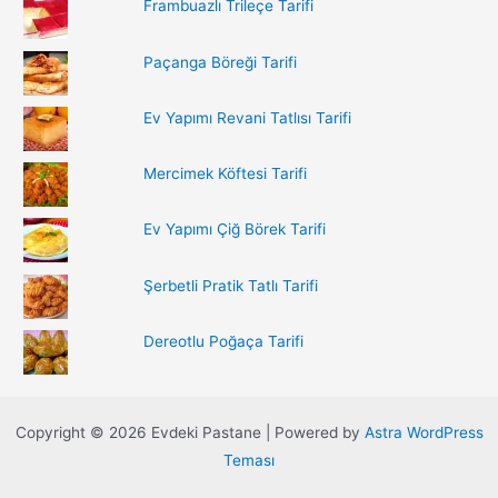
:
Frambuazlı Trileçe Tarifi
Paçanga Böreği Tarifi
Ev Yapımı Revani Tatlısı Tarifi
Mercimek Köftesi Tarifi
Ev Yapımı Çiğ Börek Tarifi
Şerbetli Pratik Tatlı Tarifi
Dereotlu Poğaça Tarifi
Copyright © 2026 Evdeki Pastane | Powered by
Astra WordPress
Teması