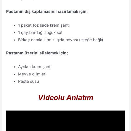
Pastanın dış kaplamasını hazırlamak için;
1 paket toz sade krem şanti
1 çay bardağı soğuk süt
Birkaç damla kırmızı gıda boyası (isteğe bağlı)
Pastanın üzerini süslemek için;
Ayrılan krem şanti
Meyve dilimleri
Pasta süsü
Videolu Anlatım