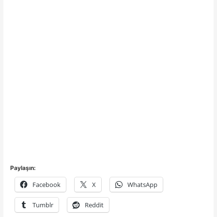
Paylaşın:
Facebook
X
WhatsApp
Tumblr
Reddit