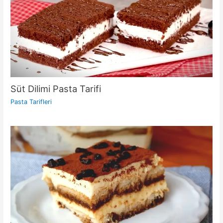
Süt Dilimi Pasta Tarifi
Pasta Tarifleri