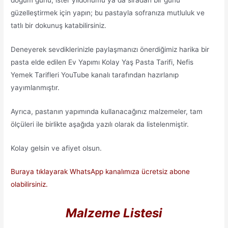
güzelleştirmek için yapın; bu pastayla sofranıza mutluluk ve
tatlı bir dokunuş katabilirsiniz.
Deneyerek sevdiklerinizle paylaşmanızı önerdiğimiz harika bir
pasta elde edilen Ev Yapımı Kolay Yaş Pasta Tarifi, Nefis
Yemek Tarifleri YouTube kanalı tarafından hazırlanıp
yayımlanmıştır.
Ayrıca, pastanın yapımında kullanacağınız malzemeler, tam
ölçüleri ile birlikte aşağıda yazılı olarak da listelenmiştir.
Kolay gelsin ve afiyet olsun.
Buraya tıklayarak WhatsApp kanalımıza ücretsiz abone
olabilirsiniz.
Malzeme Listesi