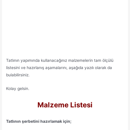
Tatlının yapımında kullanacağınız malzemelerin tam ölçülü
listesini ve hazırlanış aşamalarını, aşağıda yazılı olarak da
bulabilirsiniz.
Kolay gelsin.
Malzeme Listesi
Tatlının şerbetini hazırlamak için;