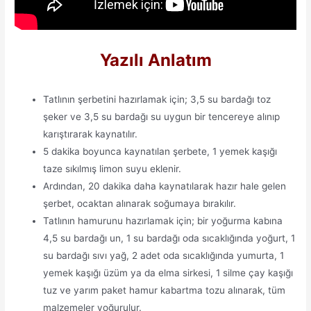
Yazılı Anlatım
Tatlının şerbetini hazırlamak için; 3,5 su bardağı toz
şeker ve 3,5 su bardağı su uygun bir tencereye alınıp
karıştırarak kaynatılır.
5 dakika boyunca kaynatılan şerbete, 1 yemek kaşığı
taze sıkılmış limon suyu eklenir.
Ardından, 20 dakika daha kaynatılarak hazır hale gelen
şerbet, ocaktan alınarak soğumaya bırakılır.
Tatlının hamurunu hazırlamak için; bir yoğurma kabına
4,5 su bardağı un, 1 su bardağı oda sıcaklığında yoğurt, 1
su bardağı sıvı yağ, 2 adet oda sıcaklığında yumurta, 1
yemek kaşığı üzüm ya da elma sirkesi, 1 silme çay kaşığı
tuz ve yarım paket hamur kabartma tozu alınarak, tüm
malzemeler yoğurulur.