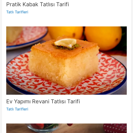
Pratik Kabak Tatlısı Tarifi
Tatlı Tarifleri
Ev Yapımı Revani Tatlısı Tarifi
Tatlı Tarifleri