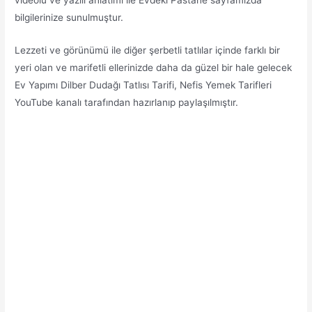
bilgilerinize sunulmuştur.
Lezzeti ve görünümü ile diğer şerbetli tatlılar içinde farklı bir
yeri olan ve marifetli ellerinizde daha da güzel bir hale gelecek
Ev Yapımı Dilber Dudağı Tatlısı Tarifi, Nefis Yemek Tarifleri
YouTube kanalı tarafından hazırlanıp paylaşılmıştır.