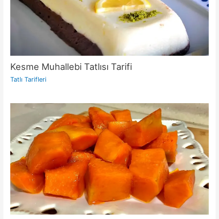
Kesme Muhallebi Tatlısı Tarifi
Tatlı Tarifleri