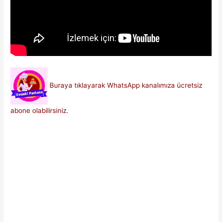
Buraya tıklayarak WhatsApp kanalımıza ücretsiz
abone olabilirsiniz.