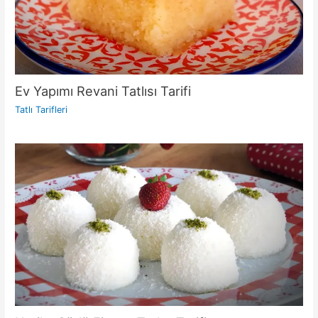
Ev Yapımı Revani Tatlısı Tarifi
Tatlı Tarifleri