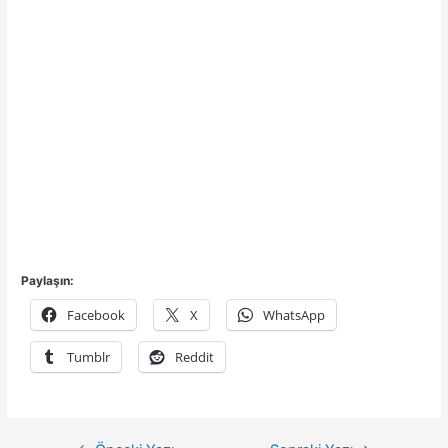
Paylaşın:
Facebook
X
WhatsApp
Tumblr
Reddit