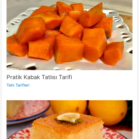
Pratik Kabak Tatlısı Tarifi
Tatlı Tarifleri