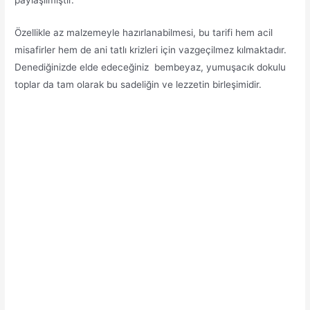
Özellikle az malzemeyle hazırlanabilmesi, bu tarifi hem acil
misafirler hem de ani tatlı krizleri için vazgeçilmez kılmaktadır.
Denediğinizde elde edeceğiniz bembeyaz, yumuşacık dokulu
toplar da tam olarak bu sadeliğin ve lezzetin birleşimidir.