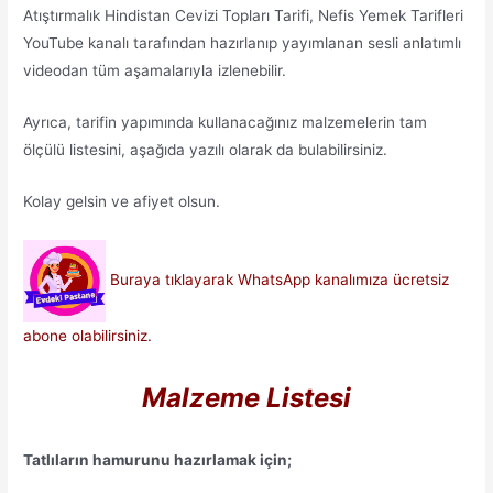
Atıştırmalık Hindistan Cevizi Topları Tarifi, Nefis Yemek Tarifleri
YouTube kanalı tarafından hazırlanıp yayımlanan sesli anlatımlı
videodan tüm aşamalarıyla izlenebilir.
Ayrıca, tarifin yapımında kullanacağınız malzemelerin tam
ölçülü listesini, aşağıda yazılı olarak da bulabilirsiniz.
Kolay gelsin ve afiyet olsun.
Buraya tıklayarak WhatsApp kanalımıza ücretsiz
abone olabilirsiniz.
Malzeme Listesi
Tatlıların hamurunu hazırlamak için;