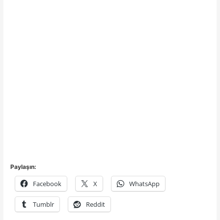
Paylaşın:
Facebook
X
WhatsApp
Tumblr
Reddit