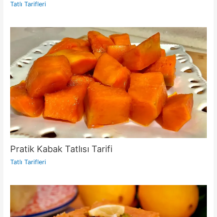
Tatlı Tarifleri
Pratik Kabak Tatlısı Tarifi
Tatlı Tarifleri