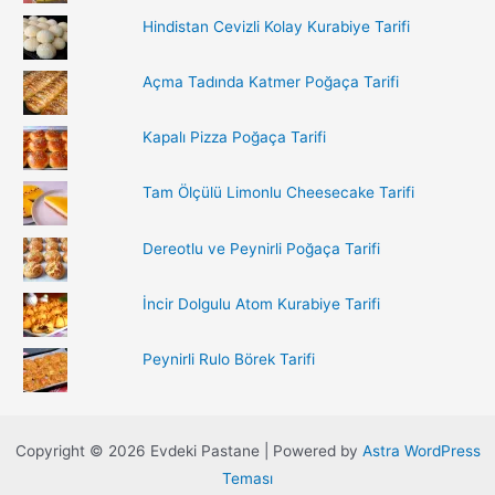
:
Hindistan Cevizli Kolay Kurabiye Tarifi
Açma Tadında Katmer Poğaça Tarifi
Kapalı Pizza Poğaça Tarifi
Tam Ölçülü Limonlu Cheesecake Tarifi
Dereotlu ve Peynirli Poğaça Tarifi
İncir Dolgulu Atom Kurabiye Tarifi
Peynirli Rulo Börek Tarifi
Copyright © 2026 Evdeki Pastane | Powered by
Astra WordPress
Teması