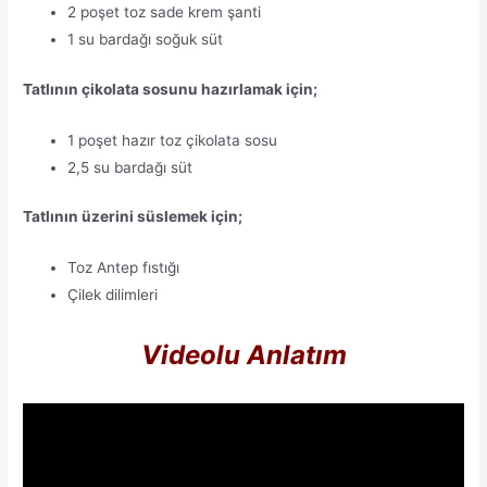
2 poşet toz sade krem şanti
1 su bardağı soğuk süt
Tatlının çikolata sosunu hazırlamak için;
1 poşet hazır toz çikolata sosu
2,5 su bardağı süt
Tatlının üzerini süslemek için;
Toz Antep fıstığı
Çilek dilimleri
Videolu Anlatım