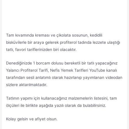
Tam kıvamında kreması ve çikolata sosunun, kedidili
bisküvilerle bir araya gelerek profiterol tadında lezzete ulaştığı
tatlı, favori tariflerinizden biri olacaktır.
Denediğinizde 1 borcam dolusu bereketli bir tatlı yapacağınız
Yalancı Profiterol Tarifi, Nefis Yemek Tarifleri YouTube kanalı
tarafından sesli anlatımlı olarak hazırlanıp yayımlanan videodan
sizlere aktarılmaktadır.
Tatlının yapımı için kullanacağınız malzemelerin listesini, tam
ölçüleri ile birlikte aşağıda yazılı olarak da bulabilirsiniz.
Kolay gelsin ve afiyet olsun.