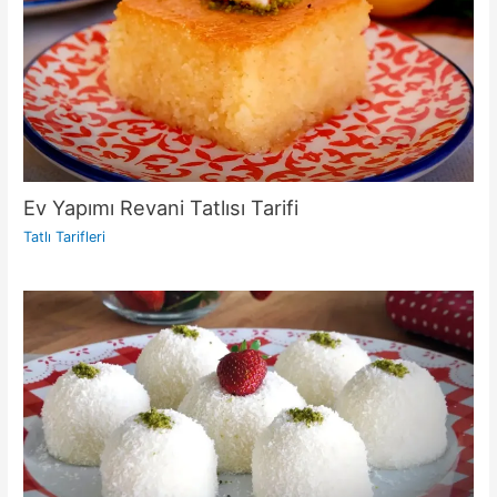
Ev Yapımı Revani Tatlısı Tarifi
Tatlı Tarifleri