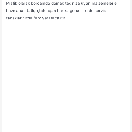
Pratik olarak borcamda damak tadınıza uyan malzemelerle
hazırlanan tatlı, iştah açan harika görseli ile de servis
tabaklarınızda fark yaratacaktır.