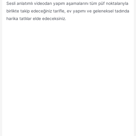
Sesli anlatımlı videodan yapım aşamalarını tüm püf noktalarıyla
birlikte takip edeceğiniz tarifle, ev yapımı ve geleneksel tadında
harika tatlılar elde edeceksiniz.