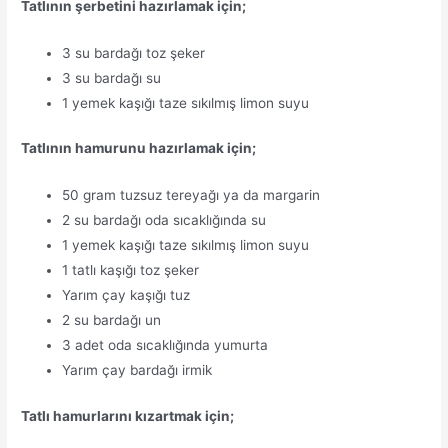
Tatlının şerbetini hazırlamak için;
3 su bardağı toz şeker
3 su bardağı su
1 yemek kaşığı taze sıkılmış limon suyu
Tatlının hamurunu hazırlamak için;
50 gram tuzsuz tereyağı ya da margarin
2 su bardağı oda sıcaklığında su
1 yemek kaşığı taze sıkılmış limon suyu
1 tatlı kaşığı toz şeker
Yarım çay kaşığı tuz
2 su bardağı un
3 adet oda sıcaklığında yumurta
Yarım çay bardağı irmik
Tatlı hamurlarını kızartmak için;