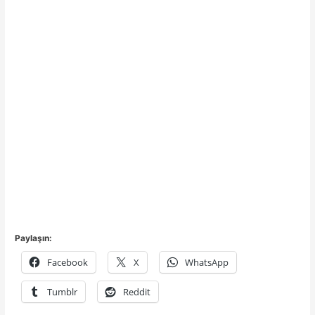
Paylaşın:
Facebook
X
WhatsApp
Tumblr
Reddit