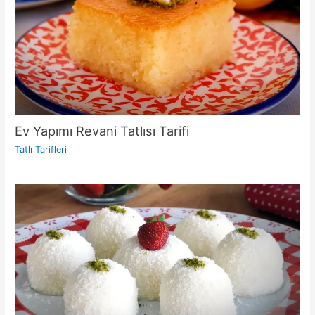
Ev Yapımı Revani Tatlısı Tarifi
Tatlı Tarifleri