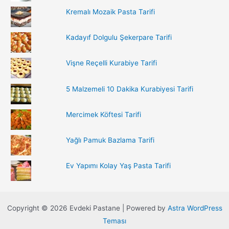
:
Kremalı Mozaik Pasta Tarifi
Kadayıf Dolgulu Şekerpare Tarifi
Vişne Reçelli Kurabiye Tarifi
5 Malzemeli 10 Dakika Kurabiyesi Tarifi
Mercimek Köftesi Tarifi
Yağlı Pamuk Bazlama Tarifi
Ev Yapımı Kolay Yaş Pasta Tarifi
Copyright © 2026 Evdeki Pastane | Powered by
Astra WordPress
Teması