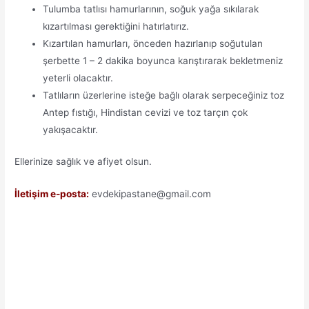
Tulumba tatlısı hamurlarının, soğuk yağa sıkılarak
kızartılması gerektiğini hatırlatırız.
Kızartılan hamurları, önceden hazırlanıp soğutulan
şerbette 1 – 2 dakika boyunca karıştırarak bekletmeniz
yeterli olacaktır.
Tatlıların üzerlerine isteğe bağlı olarak serpeceğiniz toz
Antep fıstığı, Hindistan cevizi ve toz tarçın çok
yakışacaktır.
Ellerinize sağlık ve afiyet olsun.
İletişim e-posta:
evdekipastane@gmail.com