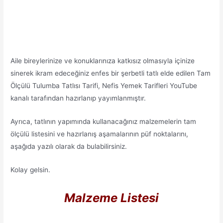
Aile bireylerinize ve konuklarınıza katkısız olmasıyla içinize
sinerek ikram edeceğiniz enfes bir şerbetli tatlı elde edilen Tam
Ölçülü Tulumba Tatlısı Tarifi, Nefis Yemek Tarifleri YouTube
kanalı tarafından hazırlanıp yayımlanmıştır.
Ayrıca, tatlının yapımında kullanacağınız malzemelerin tam
ölçülü listesini ve hazırlanış aşamalarının püf noktalarını,
aşağıda yazılı olarak da bulabilirsiniz.
Kolay gelsin.
Malzeme Listesi