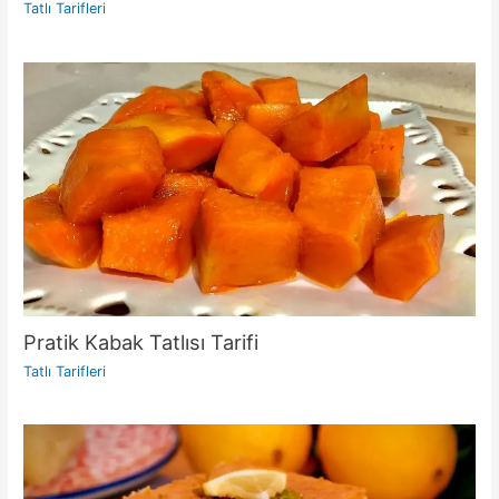
Tatlı Tarifleri
Pratik Kabak Tatlısı Tarifi
Tatlı Tarifleri