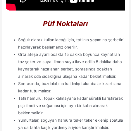
Püf Noktaları
Soğuk olarak kullanılacağı için, tatlının yapımına şerbetini
hazırlayarak başlamanız önerilir.
Orta ateşe ayarlı ocakta 15 dakika boyunca kaynatılan
toz şeker ve suya, limon suyu ilave edilip 5 dakika daha
kaynatarak hazırlanan şerbet, sonrasında ocaktan
alınarak oda sıcaklığına ulaşana kadar bekletilmelidir.
Sonrasında, buzdolabına kaldırılıp tulumbalar kızartılana
kadar tutulmalıdır.
Tatlı hamuru, topak kalmayana kadar sürekli karıştırarak
pişirilmeli ve soğuması için ayrı bir kaba alınarak
beklenmelidir.
Yumurtalar, soğuyan hamura teker teker eklenip spatula
ya da tahta kaşık yardımıyla iyice karıştırılmalıdır.