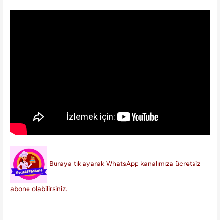
Buraya tıklayarak WhatsApp kanalımıza ücretsiz
abone olabilirsiniz.