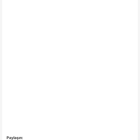
Paylaşın: