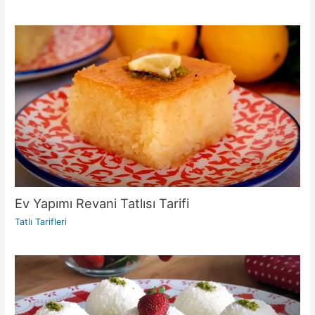
Ev Yapımı Revani Tatlısı Tarifi
Tatlı Tarifleri