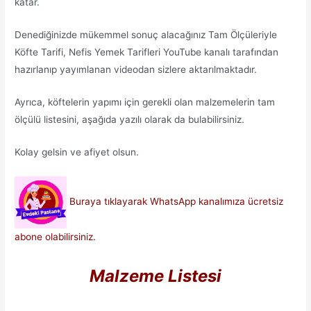
katar.
Denediğinizde mükemmel sonuç alacağınız Tam Ölçüleriyle
Köfte Tarifi, Nefis Yemek Tarifleri YouTube kanalı tarafından
hazırlanıp yayımlanan videodan sizlere aktarılmaktadır.
Ayrıca, köftelerin yapımı için gerekli olan malzemelerin tam
ölçülü listesini, aşağıda yazılı olarak da bulabilirsiniz.
Kolay gelsin ve afiyet olsun.
Buraya tıklayarak WhatsApp kanalımıza ücretsiz
abone olabilirsiniz.
Malzeme Listesi