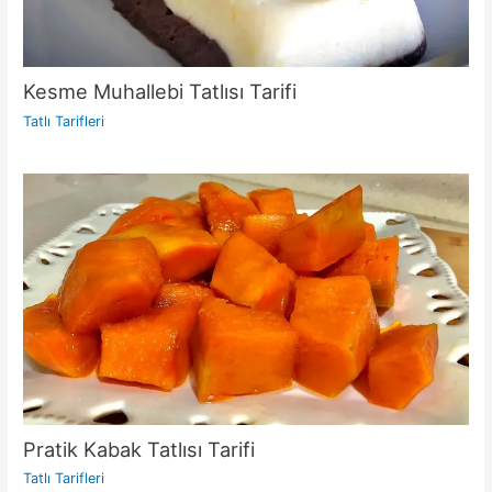
Kesme Muhallebi Tatlısı Tarifi
Tatlı Tarifleri
Pratik Kabak Tatlısı Tarifi
Tatlı Tarifleri