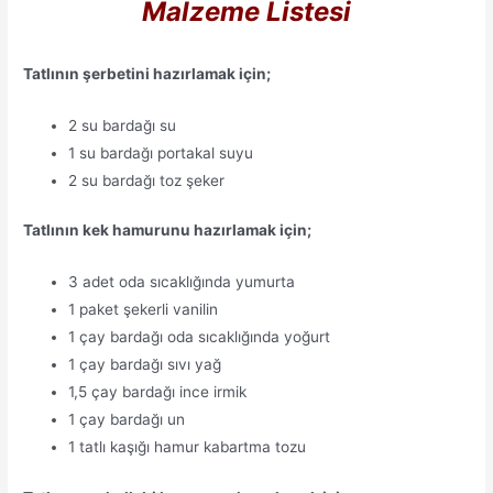
Malzeme Listesi
Tatlının şerbetini hazırlamak için;
2 su bardağı su
1 su bardağı portakal suyu
2 su bardağı toz şeker
Tatlının kek hamurunu hazırlamak için;
3 adet oda sıcaklığında yumurta
1 paket şekerli vanilin
1 çay bardağı oda sıcaklığında yoğurt
1 çay bardağı sıvı yağ
1,5 çay bardağı ince irmik
1 çay bardağı un
1 tatlı kaşığı hamur kabartma tozu