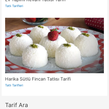
Tatlı Tarifleri
Harika Sütlü Fincan Tatlısı Tarifi
Tatlı Tarifleri
Tarif Ara