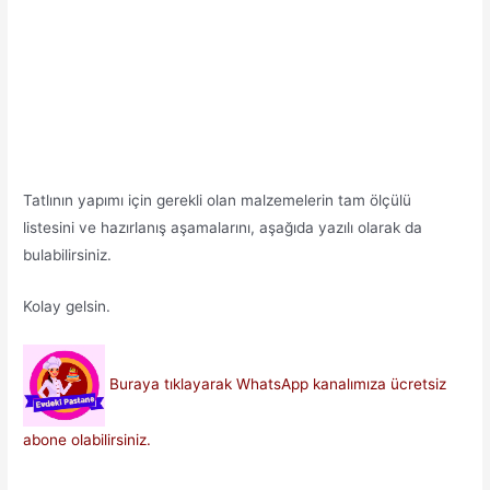
Tatlının yapımı için gerekli olan malzemelerin tam ölçülü
listesini ve hazırlanış aşamalarını, aşağıda yazılı olarak da
bulabilirsiniz.
Kolay gelsin.
Buraya tıklayarak WhatsApp kanalımıza ücretsiz
abone olabilirsiniz.