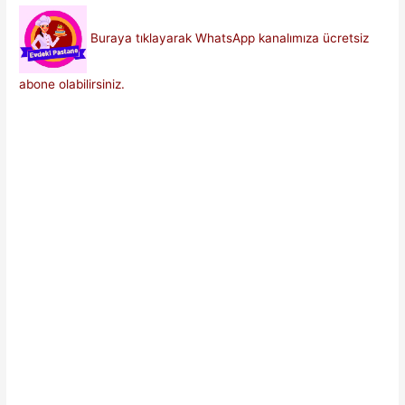
Buraya tıklayarak WhatsApp kanalımıza ücretsiz
abone olabilirsiniz.