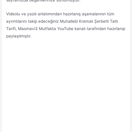
Videolu ve yazılı anlatımından hazırlanış aşamalarının tüm
ayrıntılarını takip edeceğiniz Muhallebi Kremalı Şerbetli Tatlı
Tarifi, Masmavi3 Mutfakta YouTube kanalı tarafından hazırlanıp
paylaşılmıştır.