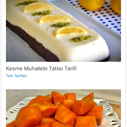
Kesme Muhallebi Tatlısı Tarifi
Tatlı Tarifleri