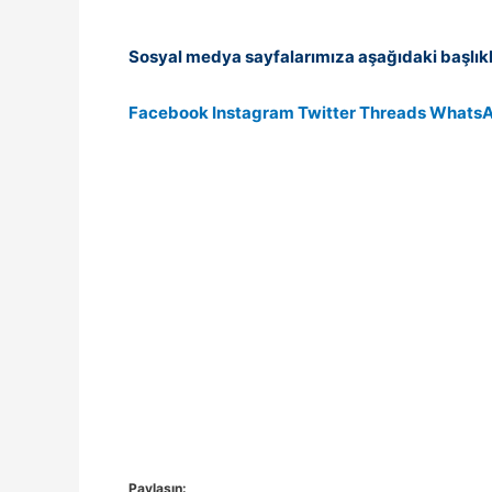
Sosyal medya sayfalarımıza aşağıdaki başlıkl
Facebook
Instagram
Twitter
Threads
Whats
Paylaşın: