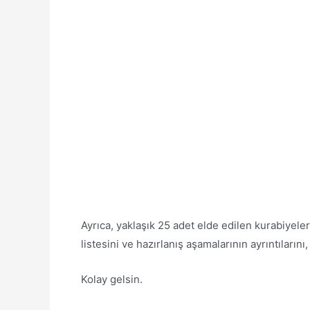
Ayrıca, yaklaşık 25 adet elde edilen kurabiyele
listesini ve hazırlanış aşamalarının ayrıntılarını,
Kolay gelsin.