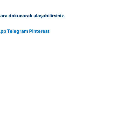
ara dokunarak ulaşabilirsiniz.
App
Telegram
Pinterest