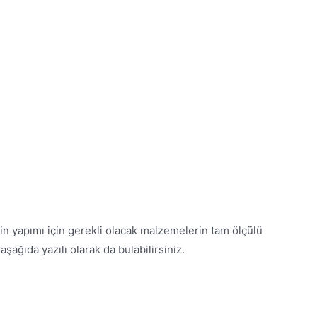
rin yapımı için gerekli olacak malzemelerin tam ölçülü
 aşağıda yazılı olarak da bulabilirsiniz.