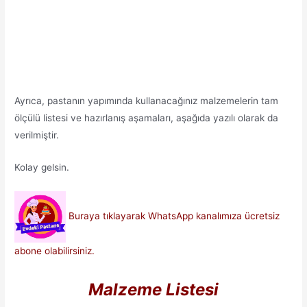
Ayrıca, pastanın yapımında kullanacağınız malzemelerin tam
ölçülü listesi ve hazırlanış aşamaları, aşağıda yazılı olarak da
verilmiştir.
Kolay gelsin.
Buraya tıklayarak WhatsApp kanalımıza ücretsiz
abone olabilirsiniz.
Malzeme Listesi