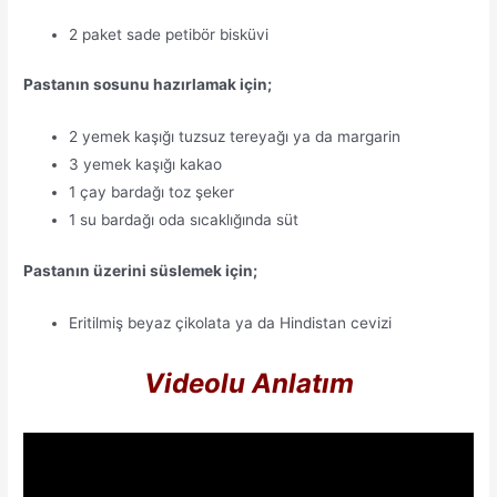
2 paket sade petibör bisküvi
Pastanın sosunu hazırlamak için;
2 yemek kaşığı tuzsuz tereyağı ya da margarin
3 yemek kaşığı kakao
1 çay bardağı toz şeker
1 su bardağı oda sıcaklığında süt
Pastanın üzerini süslemek için;
Eritilmiş beyaz çikolata ya da Hindistan cevizi
Videolu Anlatım