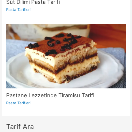
Süt Dilimi Pasta Tarifi
Pasta Tarifleri
Pastane Lezzetinde Tiramisu Tarifi
Pasta Tarifleri
Tarif Ara