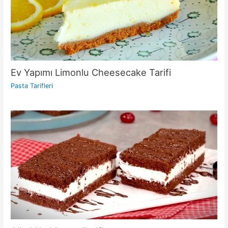
Ev Yapımı Limonlu Cheesecake Tarifi
Pasta Tarifleri