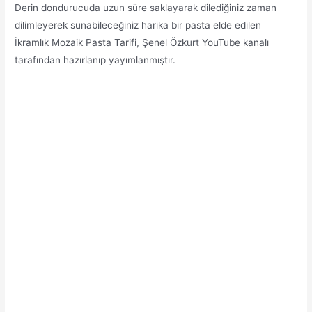
Derin dondurucuda uzun süre saklayarak dilediğiniz zaman
dilimleyerek sunabileceğiniz harika bir pasta elde edilen
İkramlık Mozaik Pasta Tarifi, Şenel Özkurt YouTube kanalı
tarafından hazırlanıp yayımlanmıştır.