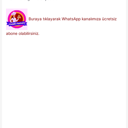
Buraya tıklayarak WhatsApp kanalımıza ücretsiz
abone olabilirsiniz.