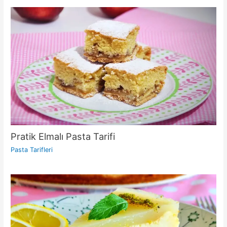
Pratik Elmalı Pasta Tarifi
Pasta Tarifleri