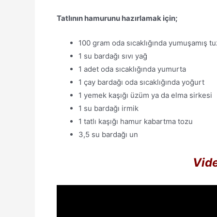
Tatlının hamurunu hazırlamak için;
100 gram oda sıcaklığında yumuşamış tu
1 su bardağı sıvı yağ
1 adet oda sıcaklığında yumurta
1 çay bardağı oda sıcaklığında yoğurt
1 yemek kaşığı üzüm ya da elma sirkesi
1 su bardağı irmik
1 tatlı kaşığı hamur kabartma tozu
3,5 su bardağı un
Vide