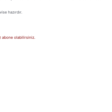
vise hazırdır.
 abone olabilirsiniz.