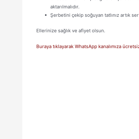
aktarılmalıdır.
Şerbetini çekip soğuyan tatlınız artık ser
Ellerinize sağlık ve afiyet olsun.
Buraya tıklayarak WhatsApp kanalımıza ücretsiz