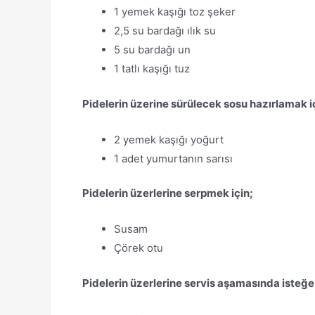
1 yemek kaşığı toz şeker
2,5 su bardağı ılık su
5 su bardağı un
1 tatlı kaşığı tuz
Pidelerin üzerine sürülecek sosu hazırlamak i
2 yemek kaşığı yoğurt
1 adet yumurtanın sarısı
Pidelerin üzerlerine serpmek için;
Susam
Çörek otu
Pidelerin üzerlerine servis aşamasında isteğe