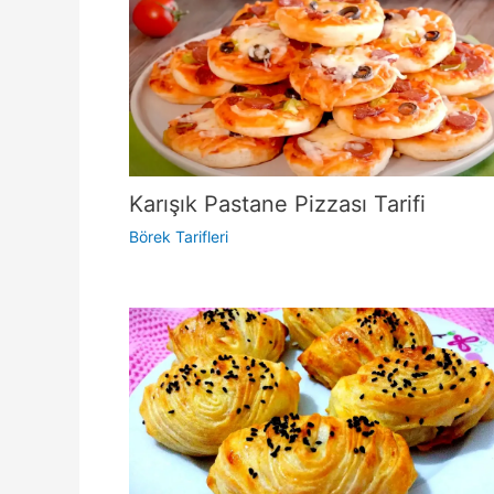
Karışık Pastane Pizzası Tarifi
Börek Tarifleri