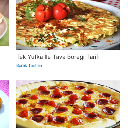
Tek Yufka İle Tava Böreği Tarifi
Börek Tarifleri