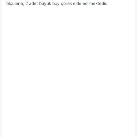
ölçülerle, 2 adet büyük boy çörek elde edilmektedir.