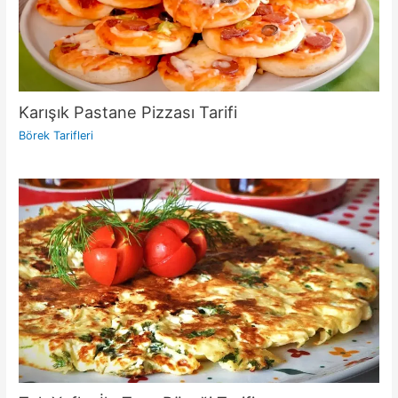
Karışık Pastane Pizzası Tarifi
Börek Tarifleri