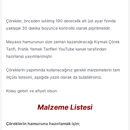
Çörekler, önceden ısıtılmış 190 derecelik alt üst ayar fırında
yaklaşık 30 dakika boyunca kontrollü olarak pişirilmelidir.
Mayasız hamurunun size zaman kazandıracağı Kıymalı Çörek
Tarifi, Pratik Yemek Tarifleri YouTube kanalı tarafından
hazırlanıp yayımlanmıştır.
Çöreklerin yapımında kullanacağınız gerekli malzemelerin tam
ölçülü listesini, aşağıda yazılı olarak da bulabilirsiniz.
Kolay gelsin ve afiyet olsun.
Malzeme Listesi
Çöreklerin hamurunu hazırlamak için;