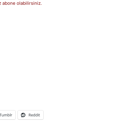
 abone olabilirsiniz.
Tumblr
Reddit