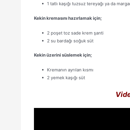
1 tatlı kaşığı tuzsuz tereyağı ya da marga
Kekin kremasını hazırlamak için;
2 poşet toz sade krem şanti
2 su bardağı soğuk süt
Kekin üzerini süslemek için;
Kremanın ayrılan kısmı
2 yemek kaşığı süt
Vide