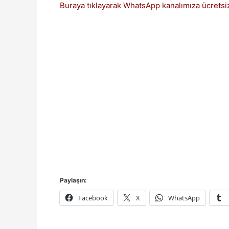
Buraya tıklayarak WhatsApp kanalımıza ücretsiz
Paylaşın:
Facebook
X
WhatsApp