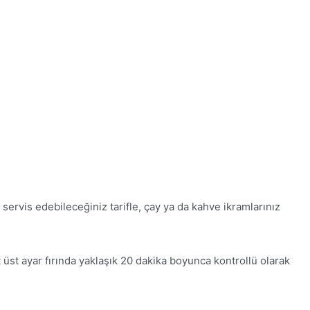
servis edebileceğiniz tarifle, çay ya da kahve ikramlarınız
 üst ayar fırında yaklaşık 20 dakika boyunca kontrollü olarak