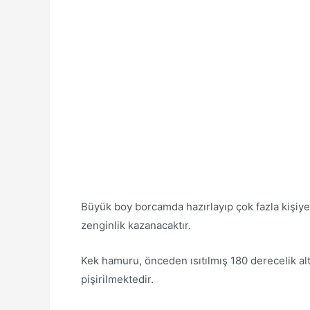
Büyük boy borcamda hazırlayıp çok fazla kişiye 
zenginlik kazanacaktır.
Kek hamuru, önceden ısıtılmış 180 derecelik alt
pişirilmektedir.