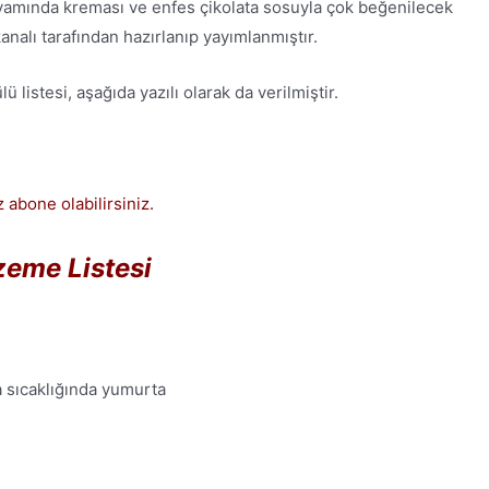
vamında kreması ve enfes çikolata sosuyla çok beğenilecek
analı tarafından hazırlanıp yayımlanmıştır.
listesi, aşağıda yazılı olarak da verilmiştir.
 abone olabilirsiniz.
eme Listesi
 sıcaklığında yumurta