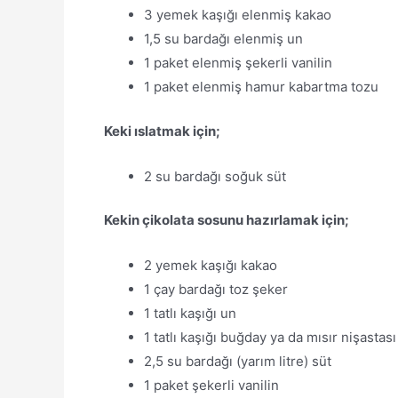
3 yemek kaşığı elenmiş kakao
1,5 su bardağı elenmiş un
1 paket elenmiş şekerli vanilin
1 paket elenmiş hamur kabartma tozu
Keki ıslatmak için;
2 su bardağı soğuk süt
Kekin çikolata sosunu hazırlamak için;
2 yemek kaşığı kakao
1 çay bardağı toz şeker
1 tatlı kaşığı un
1 tatlı kaşığı buğday ya da mısır nişastası
2,5 su bardağı (yarım litre) süt
1 paket şekerli vanilin